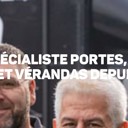
ÉCIALISTE PORTES,
ET VÉRANDAS DEPU