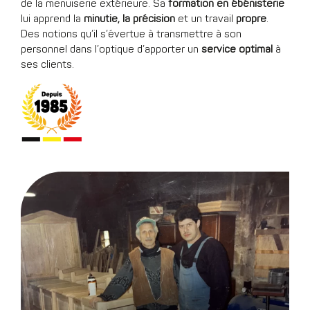
de la menuiserie extérieure. Sa
formation en ébénisterie
lui apprend la
minutie, la précision
et un travail
propre
.
Des notions qu’il s’évertue à transmettre à son
personnel dans l’optique d’apporter un
service optimal
à
ses clients.