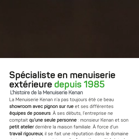
Spécialiste en menuiserie
extérieure
depuis 1985
L’histoire de la Menuiserie Kenan
La Menuiserie Kenan n’a pas toujours été ce beau
showroom avec pignon sur rue
et ses différentes
équipes de poseurs
. À ses débuts, l’entreprise ne
comptait
qu’une seule personne
: monsieur Kenan et son
petit atelier
derrière la maison familiale. À force d’un
travail rigoureux
, il se fait une réputation dans le domaine