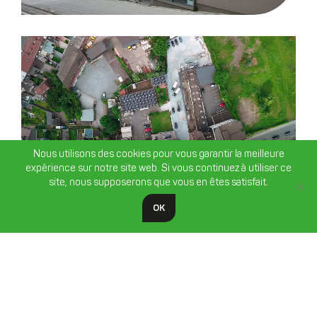
Nous utilisons des cookies pour vous garantir la meilleure
expérience sur notre site web. Si vous continuez à utiliser ce
site, nous supposerons que vous en êtes satisfait.
OK
1985