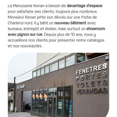
La Menuiserie Kenan a besoin de
davantage d’espace
pour satisfaire ses clients, toujours plus nombreux.
Monsieur Kenan jette son dévolu sur une friche de
Charleroi nord. Il y bâtit un
nouveau bâtiment
avec
bureaux, entrepôt et atelier, mais surtout un
showroom
avec pignon sur rue
. Depuis plus de 10 ans, nous y
accueillons nos clients pour présenter notre catalogue
et nos nouveautés.