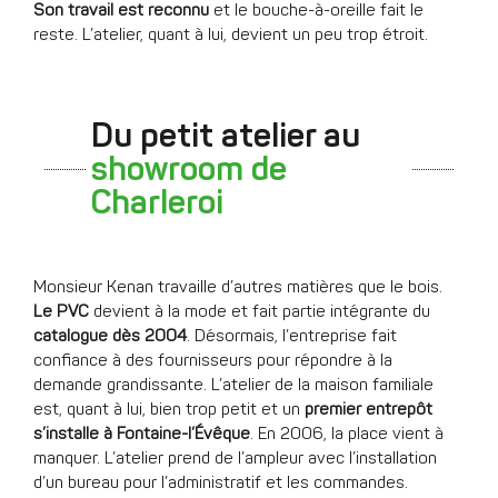
Son travail est reconnu
et le bouche-à-oreille fait le
reste. L’atelier, quant à lui, devient un peu trop étroit.
Du petit atelier au
showroom de
Charleroi
Monsieur Kenan travaille d’autres matières que le bois.
Le PVC
devient à la mode et fait partie intégrante du
catalogue dès 2004
. Désormais, l’entreprise fait
confiance à des fournisseurs pour répondre à la
demande grandissante. L’atelier de la maison familiale
est, quant à lui, bien trop petit et un
premier entrepôt
s’installe à Fontaine-l’Évêque
. En 2006, la place vient à
manquer. L’atelier prend de l’ampleur avec l’installation
d’un bureau pour l’administratif et les commandes.