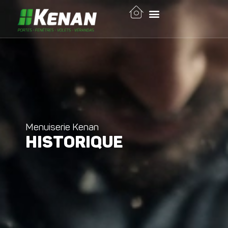
Menuiserie Kenan
HISTORIQUE