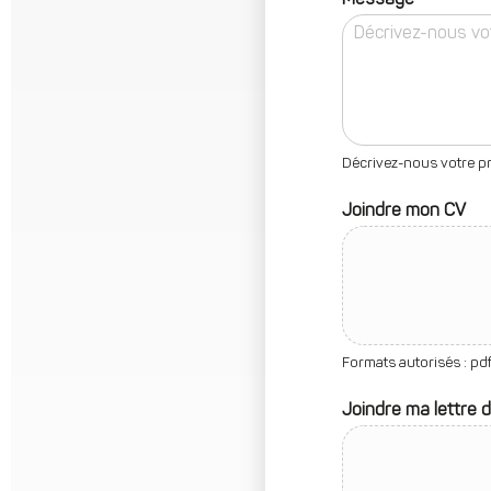
Décrivez-nous votre pr
Joindre mon CV
Formats autorisés : pdf
Joindre ma lettre 