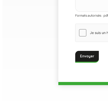
Formats autorisés : pdf
Envoyer