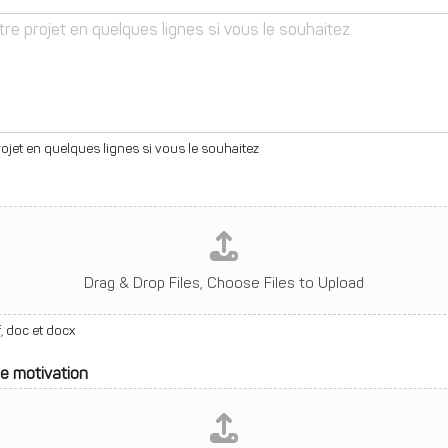
ojet en quelques lignes si vous le souhaitez
Drag & Drop Files,
Choose Files to Upload
, doc et docx
de motivation